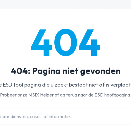
404
404: Pagina niet gevonden
 ESD tool pagina die u zoekt bestaat niet of is verplaat
Probeer onze MSIX Helper of ga terug naar de ESD hoofdpagina