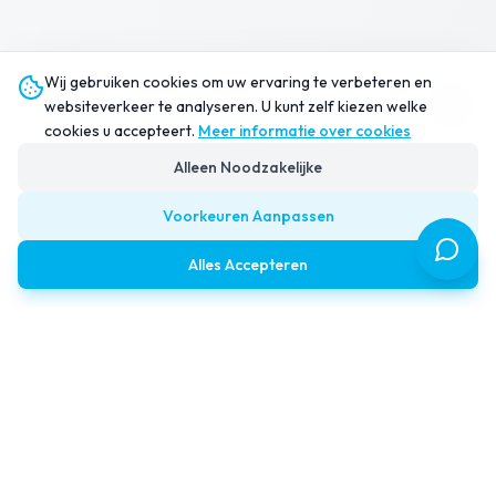
Wij gebruiken cookies om uw ervaring te verbeteren en
websiteverkeer te analyseren. U kunt zelf kiezen welke
cookies u accepteert.
Meer informatie over cookies
Alleen Noodzakelijke
Voorkeuren Aanpassen
Alles Accepteren
Provolve IT
IT verandert razendsnel. Provolve IT zorgt dat jouw