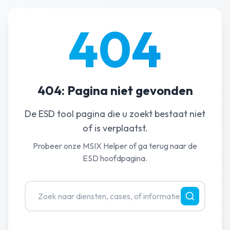
404
404: Pagina niet gevonden
De ESD tool pagina die u zoekt bestaat niet
of is verplaatst.
Probeer onze MSIX Helper of ga terug naar de
ESD hoofdpagina.